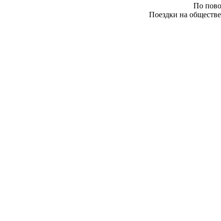
По пово
Поездки на обществе