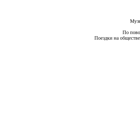
Муз
По пово
Поездки на обществе