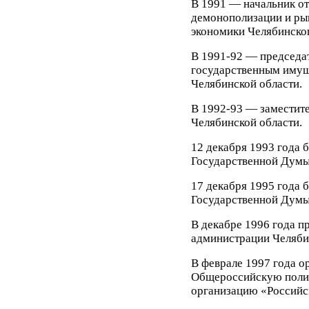
В 1991 — начальник от
демонополизации и ры
экономики Челябинско
В 1991-92 — председа
государственным иму
Челябинской области.
В 1992-93 — заместит
Челябинской области.
12 декабря 1993 года 
Государственной Думы
17 декабря 1995 года 
Государственной Думы
В декабре 1996 года п
администрации Челяби
В феврале 1997 года ор
Общероссийскую поли
организацию «Российс