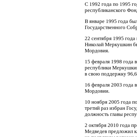
С 1992 года по 1995 г
республиканского Фон
В январе 1995 года бы
Государственного Соб
22 сентября 1995 года
Николай Меркушкин бы
Мордовия.
15 февраля 1998 года 
республики Меркушкин 
в свою поддержку 96,6
16 февраля 2003 года 
Мордовии.
10 ноября 2005 года п
третий раз избран Го
должность главы респу
2 октября 2010 года п
Медведев предложил 