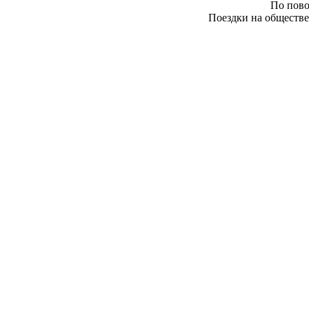
По пово
Поездки на обществе