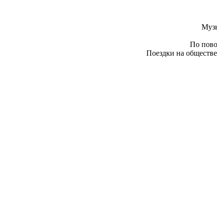
Муз
По пово
Поездки на обществе