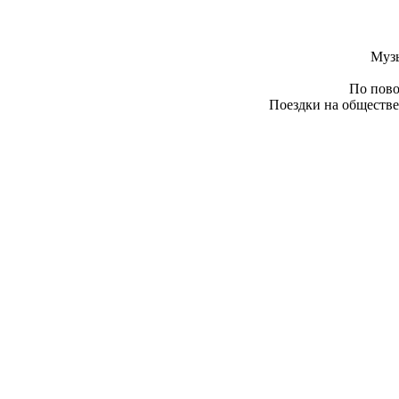
Муз
По пово
Поездки на обществе