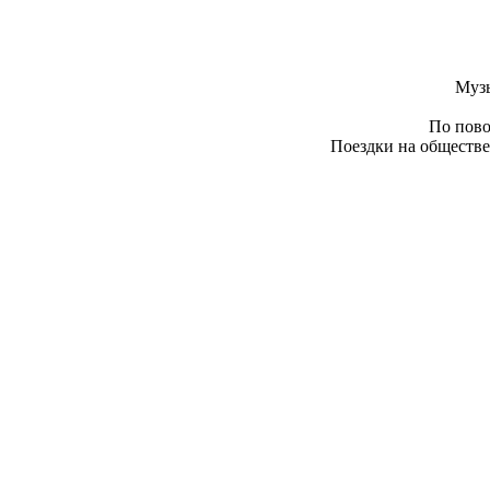
Муз
По пово
Поездки на обществе