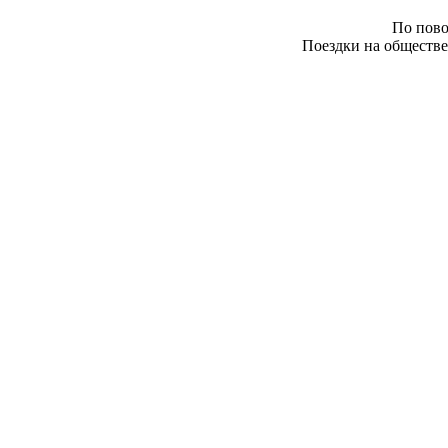
По пово
Поездки на обществе