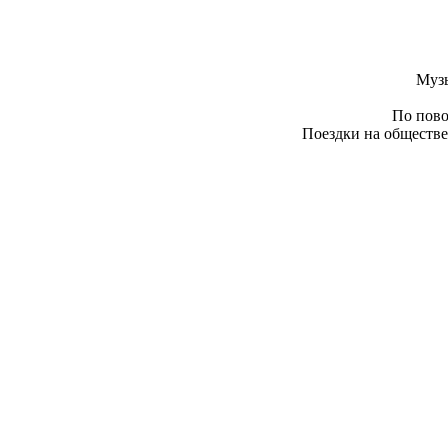
Муз
По пово
Поездки на обществе