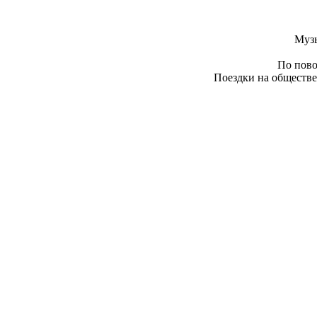
Муз
По пово
Поездки на обществе