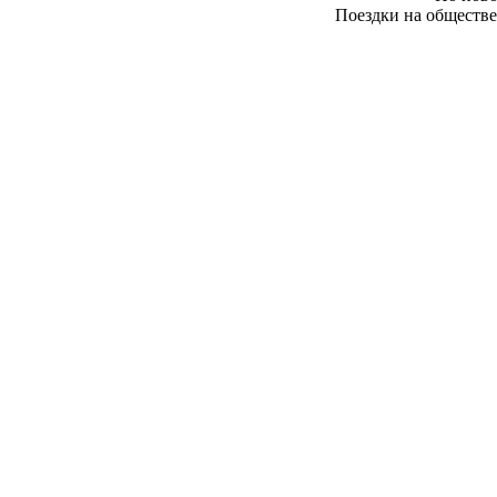
Поездки на обществе