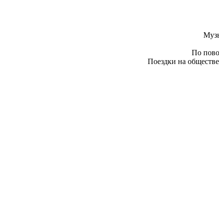
Муз
По пово
Поездки на обществе