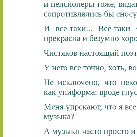
и пенсионеры тоже, вида
сопротивлялись бы сносу
И все-таки... Все-таки
прекрасна и безумно хор
Чистяков настоящий поэт
У него все точно, хоть, в
Не исключено, что неко
как униформа: вроде гнус
Меня упрекают, что я все 
музыка?
А музыки часто просто и 