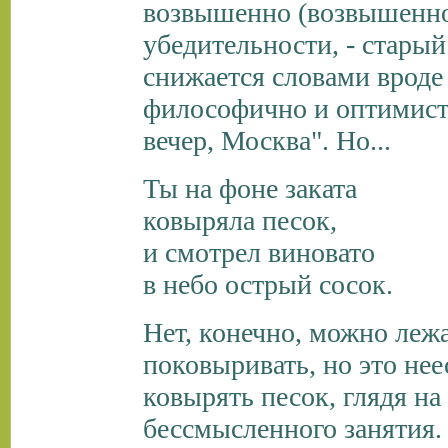
возвышенно (возвышенно
убедительности, - старый
снижается словами вроде 
философично и оптимист
вечер, Москва". Но...
Ты на фоне заката
ковыряла песок,
и смотрел виновато
в небо острый сосок.
Нет, конечно, можно лежа
поковыривать, но это нее
ковырять песок, глядя на
бессмысленного занятия. 