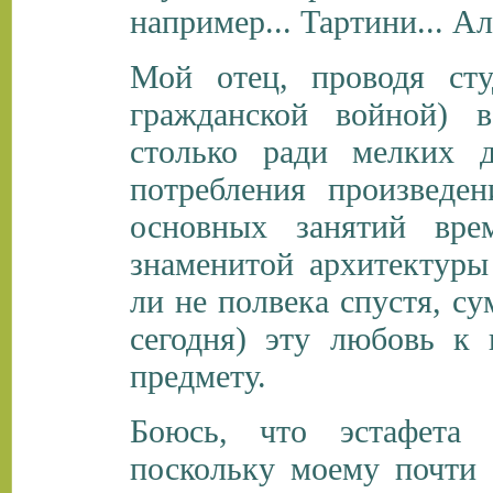
например... Тартини... А
Мой отец, проводя сту
гражданской войной) 
столько ради мелких д
потребления произведен
основных занятий вре
знаменитой архитектуры 
ли не полвека спустя, с
сегодня) эту любовь к 
предмету.
Боюсь, что эстафета 
поскольку моему почти 