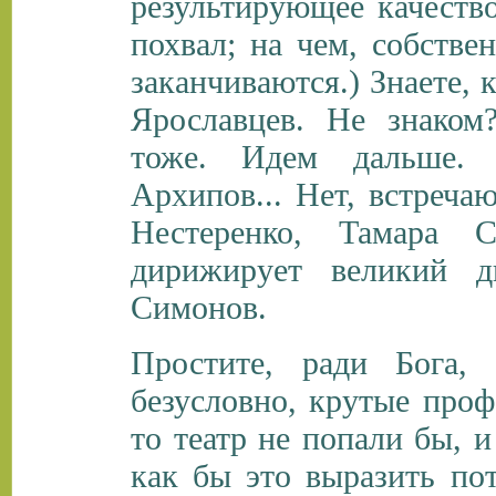
результирующее качеств
похвал; на чем, собстве
заканчиваются.) Знаете, 
Ярославцев. Не знаком
тоже. Идем дальше. 
Архипов... Нет, встреча
Нестеренко, Тамара 
дирижирует великий 
Симонов.
Простите, ради Бога,
безусловно, крутые проф
то театр не попали бы, 
как бы это выразить пот