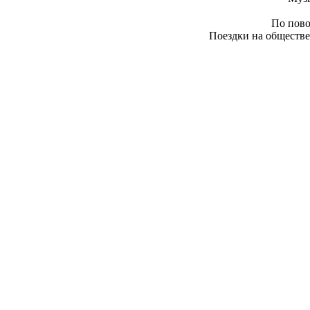
По пово
Поездки на обществе