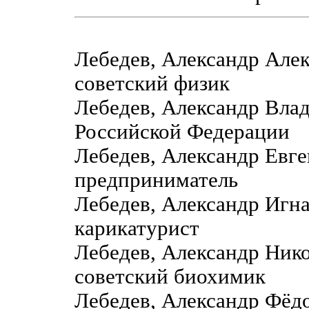
Лебедев, Александр Але
советский физик
Лебедев, Александр Вла
Российской Федерации
Лебедев, Александр Евге
предприниматель
Лебедев, Александр Игн
карикатурист
Лебедев, Александр Ник
советский биохимик
Лебедев, Александр Фё