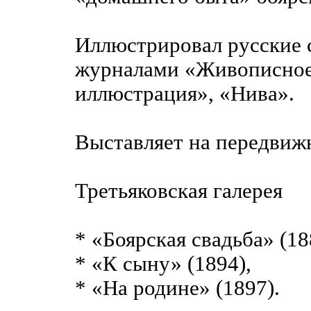
Иллюстрировал русские с
журналами «Живописное
иллюстрация», «Нива».
Выставляет на передвижн
Третьяковская галерея
* «Боярская свадьба» (18
* «К сыну» (1894),
* «На родине» (1897).