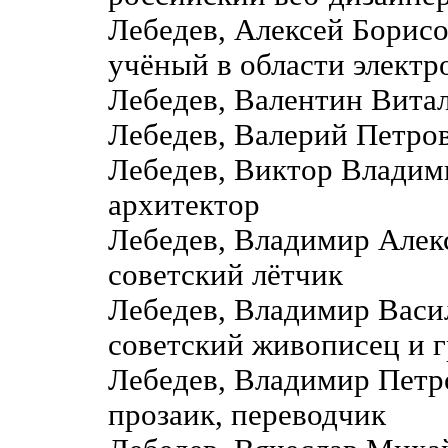
Лебедев, Алексей Борис
учёный в области электр
Лебедев, Валентин Витал
Лебедев, Валерий Петро
Лебедев, Виктор Владими
архитектор
Лебедев, Владимир Алек
советский лётчик
Лебедев, Владимир Вас
советский живописец и 
Лебедев, Владимир Петр
прозаик, переводчик