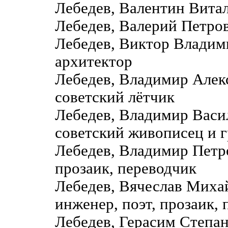
Лебедев, Валентин Витал
Лебедев, Валерий Петро
Лебедев, Виктор Владими
архитектор
Лебедев, Владимир Алек
советский лётчик
Лебедев, Владимир Вас
советский живописец и 
Лебедев, Владимир Петр
прозаик, переводчик
Лебедев, Вячеслав Мих
инженер, поэт, прозаик,
Лебедев, Герасим Степа