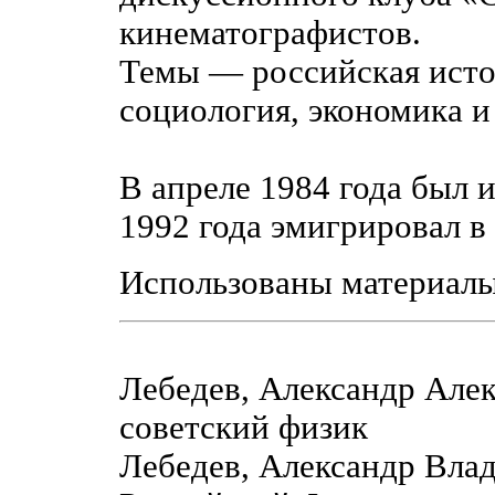
кинематографистов.
Темы — российская истор
социология, экономика и
В апреле 1984 года был 
1992 года эмигрировал 
Использованы материал
Лебедев, Александр Але
советский физик
Лебедев, Александр Вла