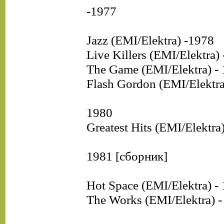
-1977
Jazz (EMI/Elektra) -1978
Live Killers (EMI/Elektra)
The Game (EMI/Elektra) -
Flash Gordon (EMI/Elektr
1980
Greatest Hits (EMI/Elektr
1981 [сборник]
Hot Space (EMI/Elektra) -
The Works (EMI/Elektra) -