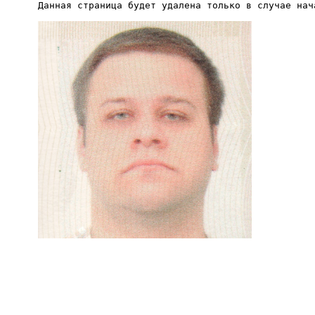
Данная страница будет удалена только в случае нач